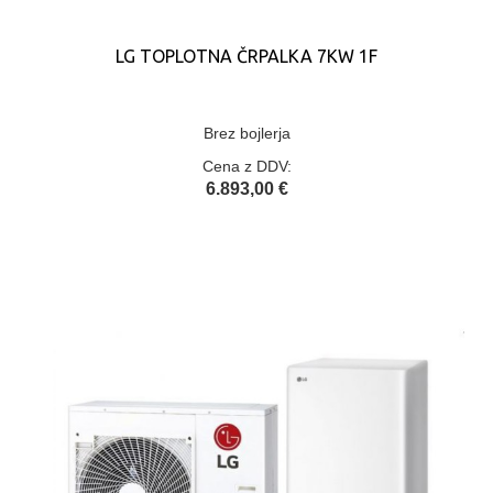
LG TOPLOTNA ČRPALKA 7KW 1F
Brez bojlerja
Cena z DDV:
6.893,00 €