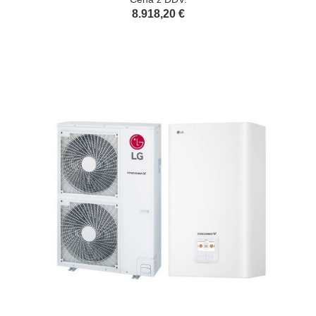
8.918,20 €