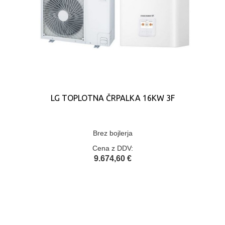
LG TOPLOTNA ČRPALKA 16KW 3F
Brez bojlerja
Cena z DDV:
9.674,60 €