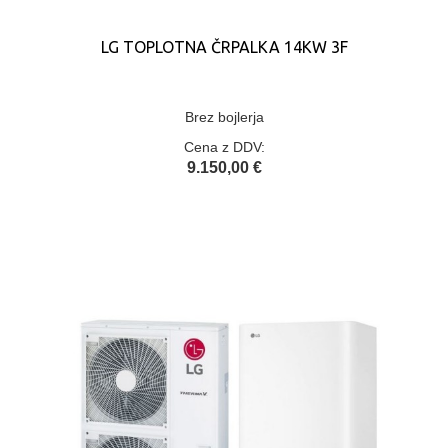
LG TOPLOTNA ČRPALKA 14KW 3F
Brez bojlerja
Cena z DDV:
9.150,00 €