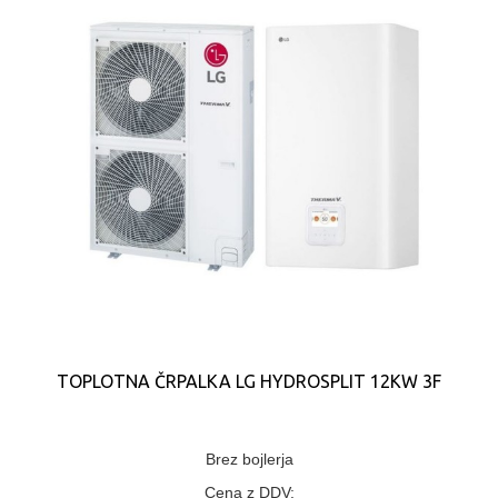
TOPLOTNA ČRPALKA LG HYDROSPLIT 12KW 3F
Brez bojlerja
Cena z DDV: