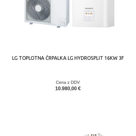
LG TOPLOTNA ČRPALKA LG HYDROSPLIT 16KW 3F
Cena z DDV:
10.980,00 €