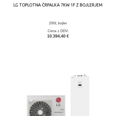
LG TOPLOTNA ČRPALKA 7KW 1F Z BOJLERJEM
200L bojler
Cena z DDV:
10.394,40 €