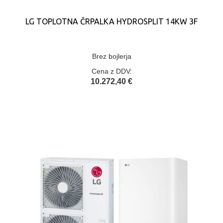
LG TOPLOTNA ČRPALKA HYDROSPLIT 14KW 3F
Brez bojlerja
Cena z DDV:
10.272,40 €