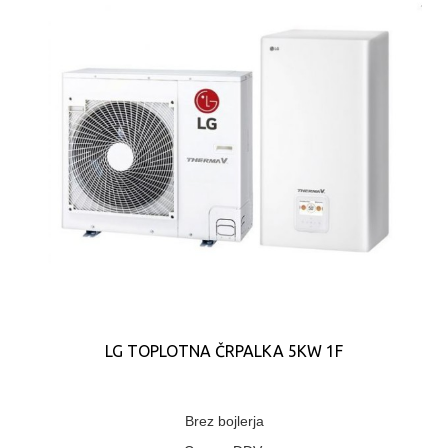
LG TOPLOTNA ČRPALKA 5KW 1F
Brez bojlerja