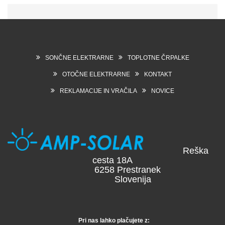
SONČNE ELEKTRARNE
TOPLOTNE ČRPALKE
OTOČNE ELEKTRARNE
KONTAKT
REKLAMACIJE IN VRAČILA
NOVICE
Reška
cesta 18A
6258 Prestranek
Slovenija
Pri nas lahko plačujete z: