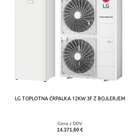
LG TOPLOTNA ČRPALKA 12KW 3F Z BOJLERJEM
Cena z DDV:
14.371,60 €