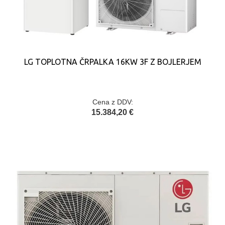
LG TOPLOTNA ČRPALKA 16KW 3F Z BOJLERJEM
Cena z DDV:
15.384,20 €