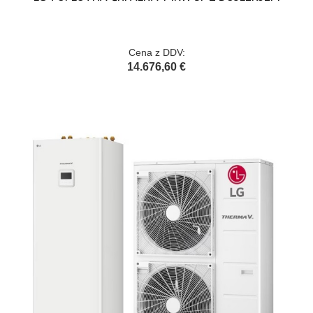
Cena z DDV:
14.676,60 €