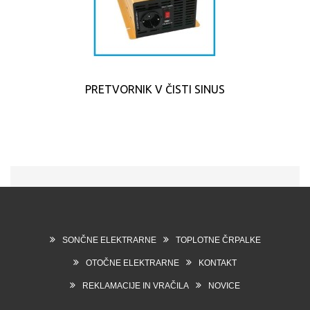
PRETVORNIK V ČISTI SINUS
SONČNE ELEKTRARNE
TOPLOTNE ČRPALKE
OTOČNE ELEKTRARNE
KONTAKT
REKLAMACIJE IN VRAČILA
NOVICE