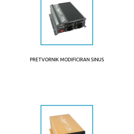
PRETVORNIK MODIFICIRAN SINUS