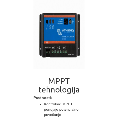
MPPT
tehnologija
Prednosti:
Kontrolniki MPPT
ponujajo potencialno
povečanje