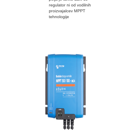
regulator ni od vodilnih
proizvajalcev MPPT
tehnologije