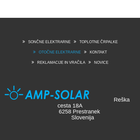
SONČNE ELEKTRARNE
TOPLOTNE ČRPALKE
OTOČNE ELEKTRARNE
KONTAKT
REKLAMACIJE IN VRAČILA
NOVICE
Reška
cesta 18A
6258 Prestranek
Slovenija