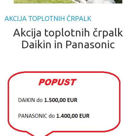
AKCIJA TOPLOTNIH ČRPALK
Akcija toplotnih črpalk
Daikin in Panasonic