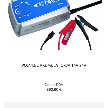
POLNILEC AKUMULATORJA 14A 24V
Cena z DDV:
392,00 €