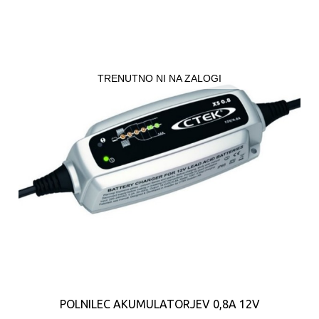
TRENUTNO NI NA ZALOGI
POLNILEC AKUMULATORJEV 0,8A 12V