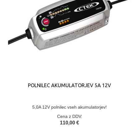
POLNILEC AKUMULATORJEV 5A 12V
5,0A 12V polnilec vseh akumulatorjev!
Cena z DDV:
110,00 €