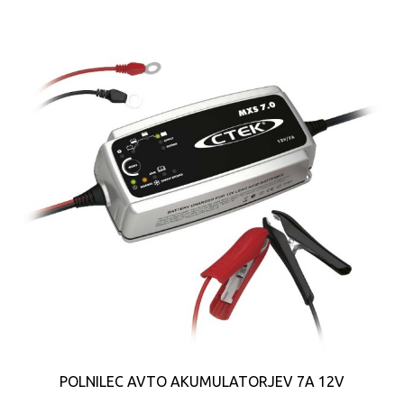
POLNILEC AVTO AKUMULATORJEV 7A 12V