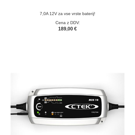
7,0A 12V za vse vrste baterij!
Cena z DDV:
189,00 €