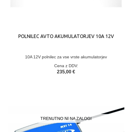
POLNILEC AVTO AKUMULATORJEV 10A 12V
10A 12V polnilec za vse vrste akumulatorjev
Cena z DDV:
235,00 €
TRENUTNO NI NA ZALOGI