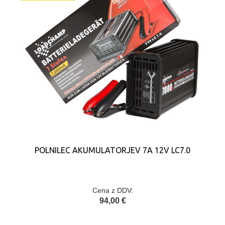
POLNILEC AKUMULATORJEV 7A 12V LC7.0
Cena z DDV:
94,00 €