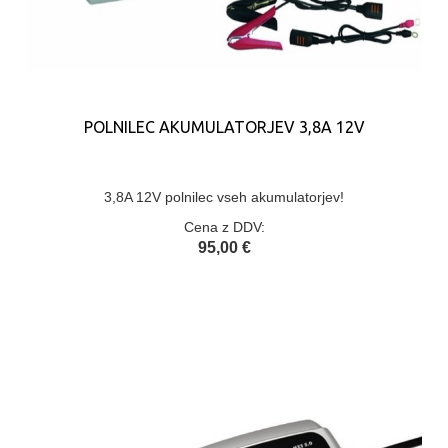
POLNILEC AKUMULATORJEV 3,8A 12V
3,8A 12V polnilec vseh akumulatorjev!
Cena z DDV:
95,00 €