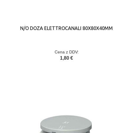
N/O DOZA ELETTROCANALI 80X80X40MM
Cena z DDV:
1,80 €