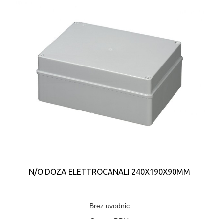
N/O DOZA ELETTROCANALI 240X190X90MM
Brez uvodnic