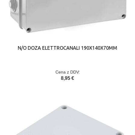
N/O DOZA ELETTROCANALI 190X140X70MM
Cena z DDV:
8,95 €