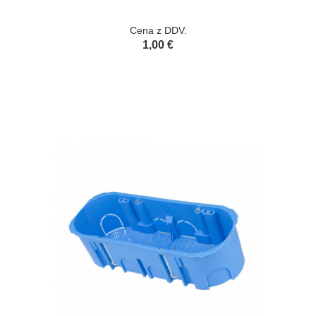
Cena z DDV:
1,00 €