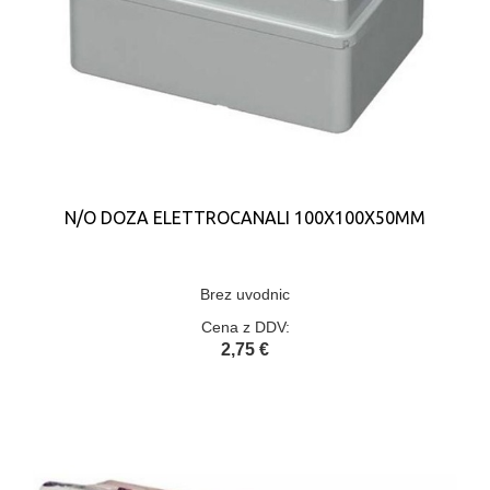
N/O DOZA ELETTROCANALI 100X100X50MM
Brez uvodnic
Cena z DDV:
2,75 €