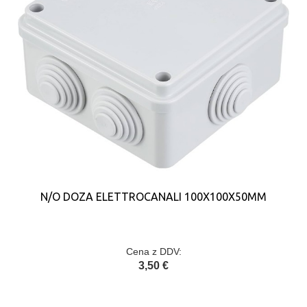
N/O DOZA ELETTROCANALI 100X100X50MM
Cena z DDV:
3,50 €