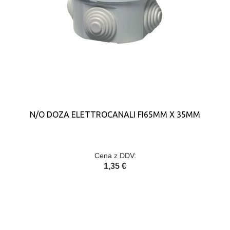
N/O DOZA ELETTROCANALI FI65MM X 35MM
Cena z DDV:
1,35 €