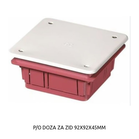
P/O DOZA ZA ZID 92X92X45MM