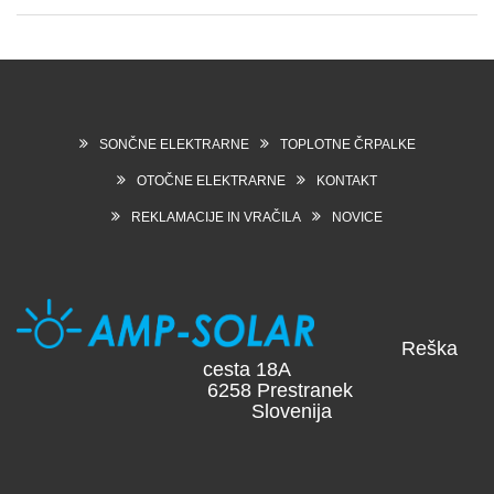
SONČNE ELEKTRARNE
TOPLOTNE ČRPALKE
OTOČNE ELEKTRARNE
KONTAKT
REKLAMACIJE IN VRAČILA
NOVICE
Reška
cesta 18A
6258 Prestranek
Slovenija