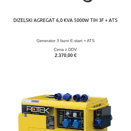
DIZELSKI AGREGAT 6,0 KVA 5000W TIH 3F + ATS
Generator 3 fazni E-start + ATS
Cena z DDV:
2.370,00 €