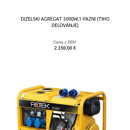
DIZELSKI AGREGAT 5000W,1-FAZNI (TIHO
DELOVANJE)
Cena z DDV:
2.150,00 €