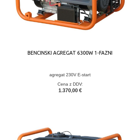
BENCINSKI AGREGAT 6300W 1-FAZNI
agregat 230V E-start
Cena z DDV:
1.370,00 €