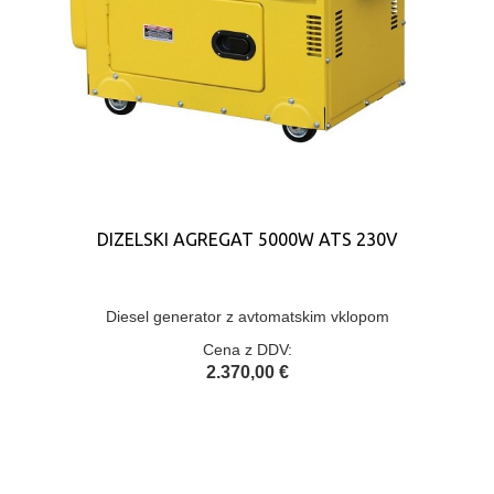
DIZELSKI AGREGAT 5000W ATS 230V
Diesel generator z avtomatskim vklopom
Cena z DDV:
2.370,00 €