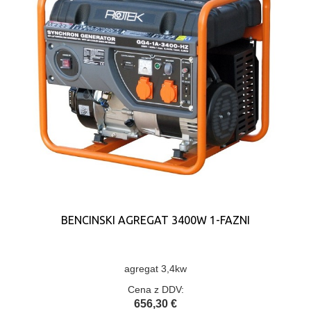
BENCINSKI AGREGAT 3400W 1-FAZNI
agregat 3,4kw
Cena z DDV:
656,30 €