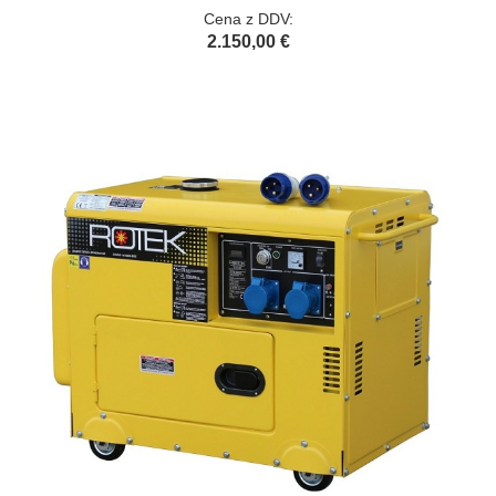
Cena z DDV:
2.150,00 €