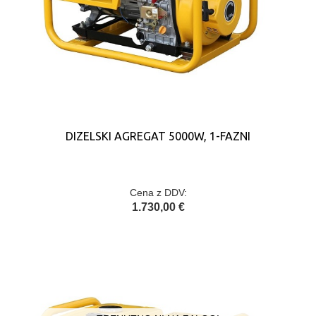
DIZELSKI AGREGAT 5000W, 1-FAZNI
Cena z DDV:
1.730,00 €