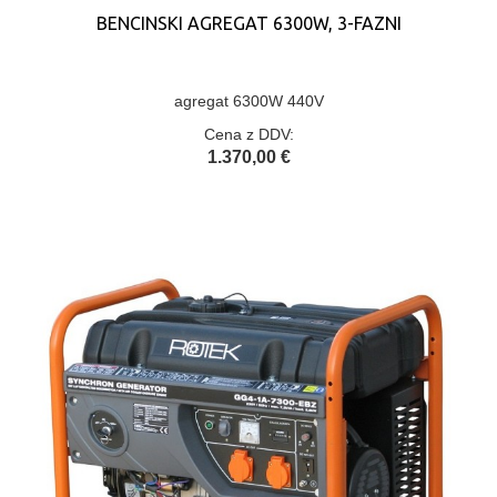
BENCINSKI AGREGAT 6300W, 3-FAZNI
agregat 6300W 440V
Cena z DDV:
1.370,00 €