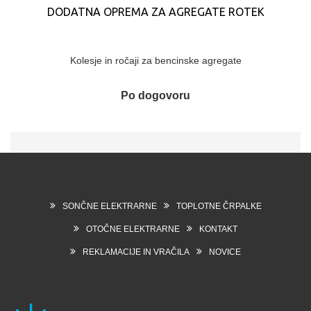
DODATNA OPREMA ZA AGREGATE ROTEK
Kolesje in ročaji za bencinske agregate
Po dogovoru
SONČNE ELEKTRARNE
TOPLOTNE ČRPALKE
OTOČNE ELEKTRARNE
KONTAKT
REKLAMACIJE IN VRAČILA
NOVICE