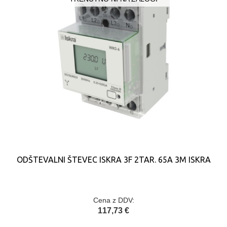
ODŠTEVALNI ŠTEVEC ISKRA 3F 2TAR. 65A 3M ISKRA
Cena z DDV:
117,73 €