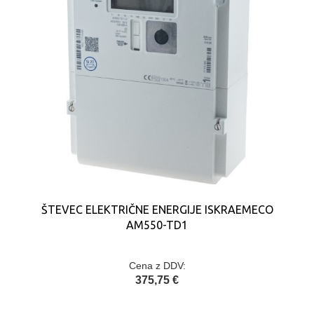
ŠTEVEC ELEKTRIČNE ENERGIJE ISKRAEMECO
AM550-TD1
Cena z DDV:
375,75 €