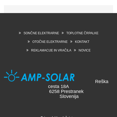
SONČNE ELEKTRARNE
TOPLOTNE ČRPALKE
OTOČNE ELEKTRARNE
KONTAKT
REKLAMACIJE IN VRAČILA
NOVICE
Reška
cesta 18A
6258 Prestranek
Slovenija