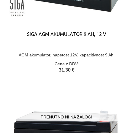
SIGA AGM AKUMULATOR 9 AH, 12 V
AGM akumulator, napetost 12V, kapacitivnost 9 Ah.
Cena z DDV:
31,30 €
TRENUTNO NI NA ZALOGI