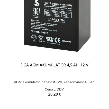
SIGA AGM AKUMULATOR 4,5 AH, 12 V
AGM akumulator, napetost 12V, kapacitivnost 4,5 Ah.
Cena z DDV:
20,20 €