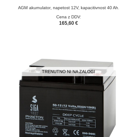
AGM akumulator, napetost 12V, kapacitivnost 40 Ah.
Cena z DDV:
165,60 €
TRENUTNO NI NA ZALOGI