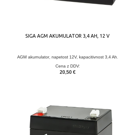
SIGA AGM AKUMULATOR 3,4 AH, 12 V
AGM akumulator, napetost 12V, kapacitivnost 3,4 Ah.
Cena z DDV:
20,50 €