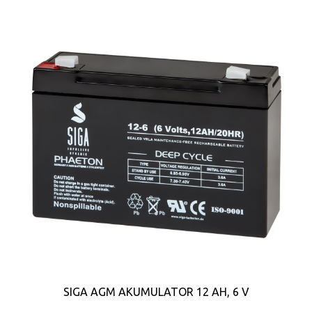
SIGA AGM AKUMULATOR 12 AH, 6 V