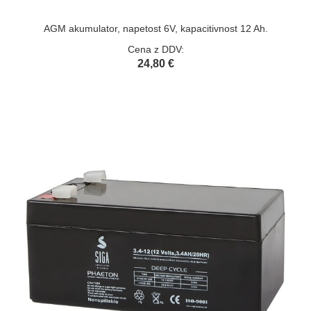
AGM akumulator, napetost 6V, kapacitivnost 12 Ah.
Cena z DDV:
24,80 €