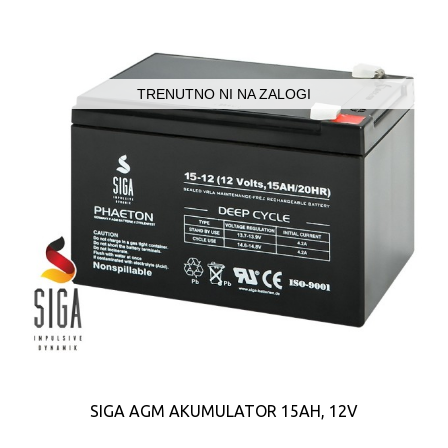
TRENUTNO NI NA ZALOGI
SIGA AGM AKUMULATOR 15AH, 12V