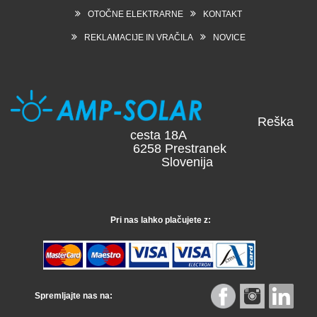
OTOČNE ELEKTRARNE
KONTAKT
REKLAMACIJE IN VRAČILA
NOVICE
Reška
cesta 18A
6258 Prestranek
Slovenija
Pri nas lahko plačujete z:
Spremljajte nas na: