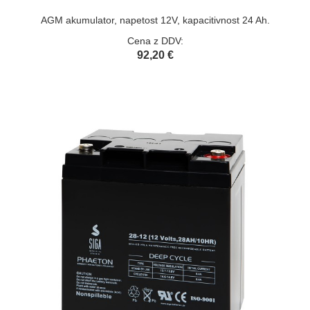
AGM akumulator, napetost 12V, kapacitivnost 24 Ah.
Cena z DDV:
92,20 €