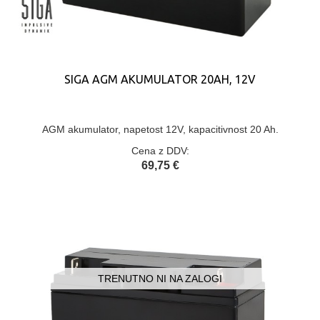
SIGA AGM AKUMULATOR 20AH, 12V
AGM akumulator, napetost 12V, kapacitivnost 20 Ah.
Cena z DDV:
69,75 €
TRENUTNO NI NA ZALOGI