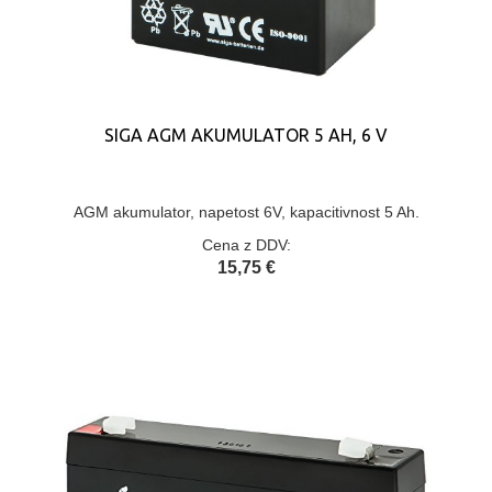
SIGA AGM AKUMULATOR 5 AH, 6 V
AGM akumulator, napetost 6V, kapacitivnost 5 Ah.
Cena z DDV:
15,75 €