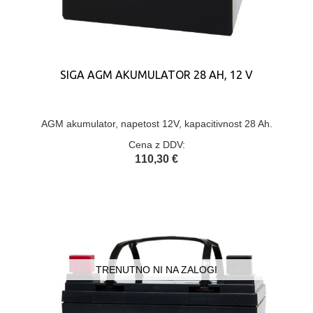
SIGA AGM AKUMULATOR 28 AH, 12 V
AGM akumulator, napetost 12V, kapacitivnost 28 Ah.
Cena z DDV:
110,30 €
TRENUTNO NI NA ZALOGI