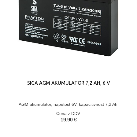
SIGA AGM AKUMULATOR 7,2 AH, 6 V
AGM akumulator, napetost 6V, kapacitivnost 7,2 Ah.
Cena z DDV:
19,90 €