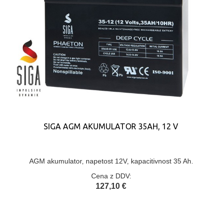
SIGA AGM AKUMULATOR 35AH, 12 V
AGM akumulator, napetost 12V, kapacitivnost 35 Ah.
Cena z DDV:
127,10 €