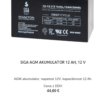
SIGA AGM AKUMULATOR 12 AH, 12 V
AGM akumulator, napetost 12V, kapacitivnost 12 Ah.
Cena z DDV:
44,60 €