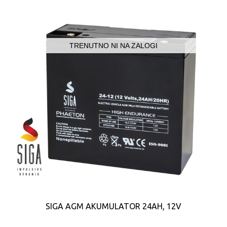
TRENUTNO NI NA ZALOGI
SIGA AGM AKUMULATOR 24AH, 12V