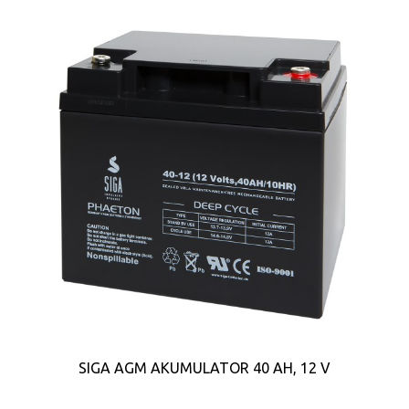
SIGA AGM AKUMULATOR 40 AH, 12 V