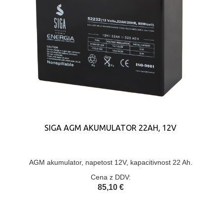
SIGA AGM AKUMULATOR 22AH, 12V
AGM akumulator, napetost 12V, kapacitivnost 22 Ah.
Cena z DDV:
85,10 €