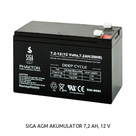
SIGA AGM AKUMULATOR 7,2 AH, 12 V