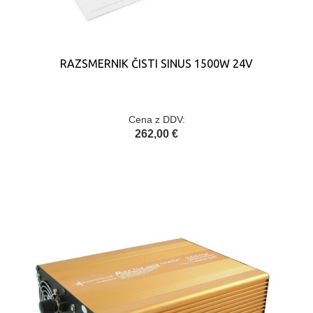
RAZSMERNIK ČISTI SINUS 1500W 24V
Cena z DDV:
262,00 €