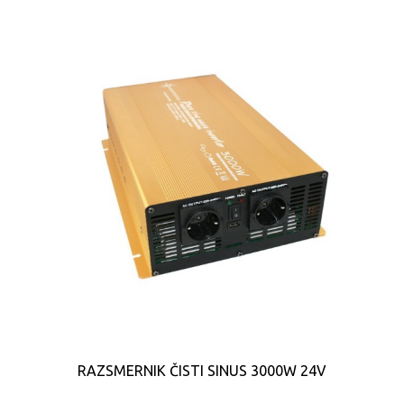
RAZSMERNIK ČISTI SINUS 3000W 24V