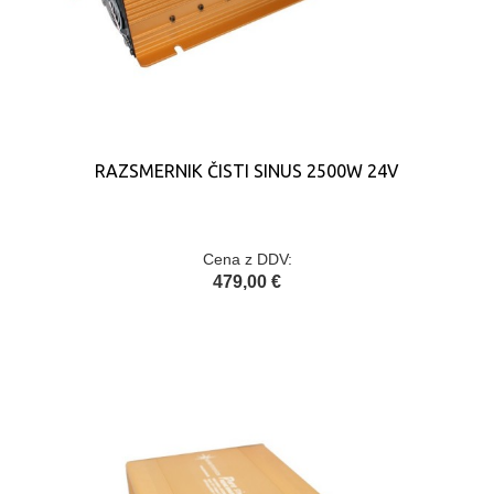
RAZSMERNIK ČISTI SINUS 2500W 24V
Cena z DDV:
479,00 €