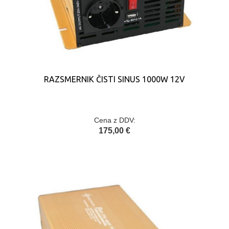
RAZSMERNIK ČISTI SINUS 1000W 12V
Cena z DDV:
175,00 €