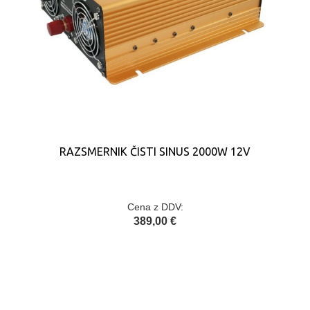
RAZSMERNIK ČISTI SINUS 2000W 12V
Cena z DDV:
389,00 €