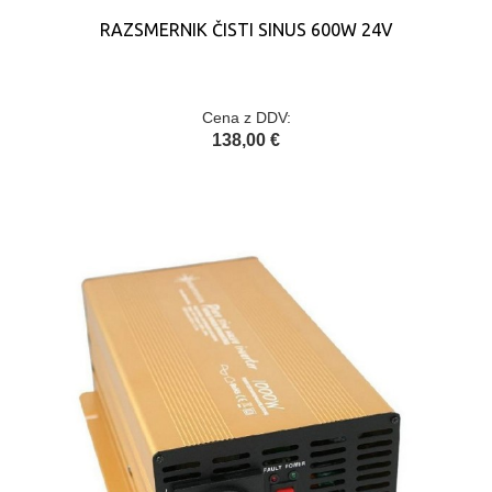
RAZSMERNIK ČISTI SINUS 600W 24V
Cena z DDV:
138,00 €