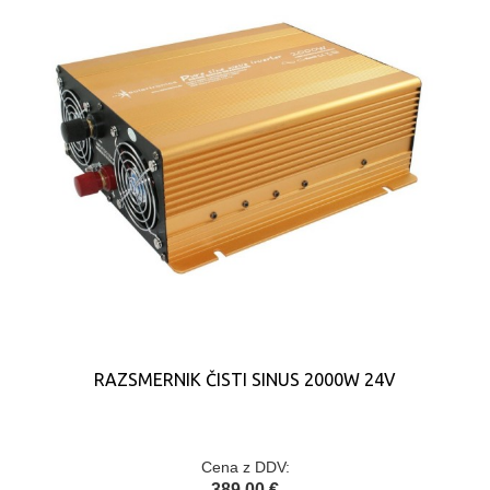
RAZSMERNIK ČISTI SINUS 2000W 24V
Cena z DDV:
389,00 €