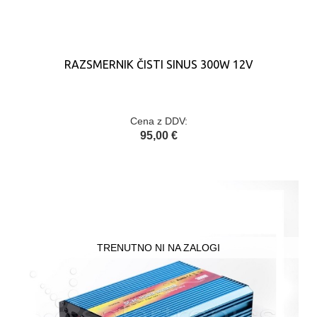
RAZSMERNIK ČISTI SINUS 300W 12V
Cena z DDV:
95,00 €
TRENUTNO NI NA ZALOGI