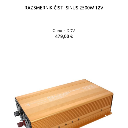
RAZSMERNIK ČISTI SINUS 2500W 12V
Cena z DDV:
479,00 €