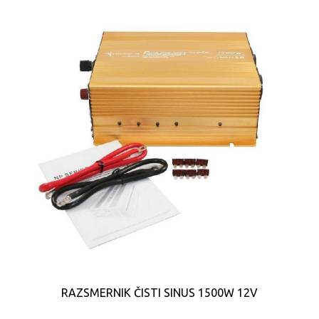
RAZSMERNIK ČISTI SINUS 1500W 12V