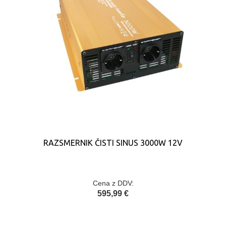
RAZSMERNIK ČISTI SINUS 3000W 12V
Cena z DDV:
595,99 €