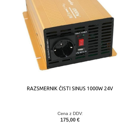
RAZSMERNIK ČISTI SINUS 1000W 24V
Cena z DDV:
175,00 €