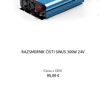
RAZSMERNIK ČISTI SINUS 300W 24V
Cena z DDV:
95,00 €