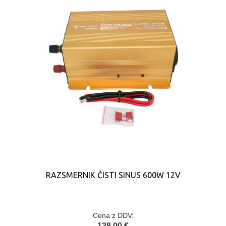
RAZSMERNIK ČISTI SINUS 600W 12V
Cena z DDV:
138,00 €