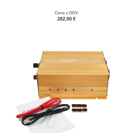
Cena z DDV:
262,00 €