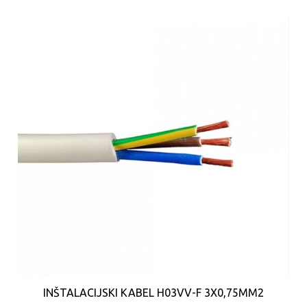
INŠTALACIJSKI KABEL H03VV-F 3X0,75MM2