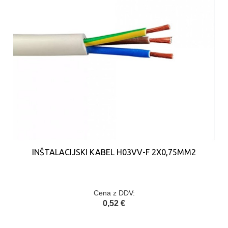
INŠTALACIJSKI KABEL H03VV-F 2X0,75MM2
Cena z DDV:
0,52 €