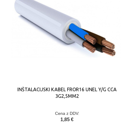
INŠTALACIJSKI KABEL FROR16 UNEL Y/G CCA
3G2,5MM2
Cena z DDV:
1,85 €