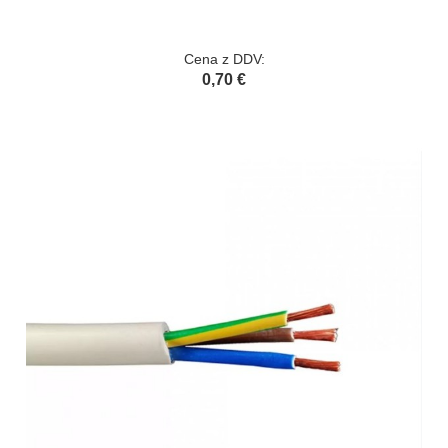
Cena z DDV:
0,70 €