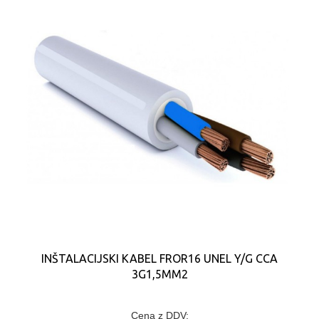
INŠTALACIJSKI KABEL FROR16 UNEL Y/G CCA
3G1,5MM2
Cena z DDV: