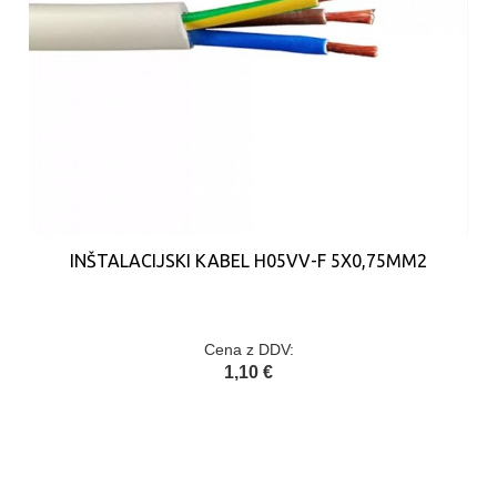
INŠTALACIJSKI KABEL H05VV-F 5X0,75MM2
Cena z DDV:
1,10 €