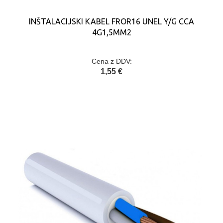
INŠTALACIJSKI KABEL FROR16 UNEL Y/G CCA
4G1,5MM2
Cena z DDV:
1,55 €