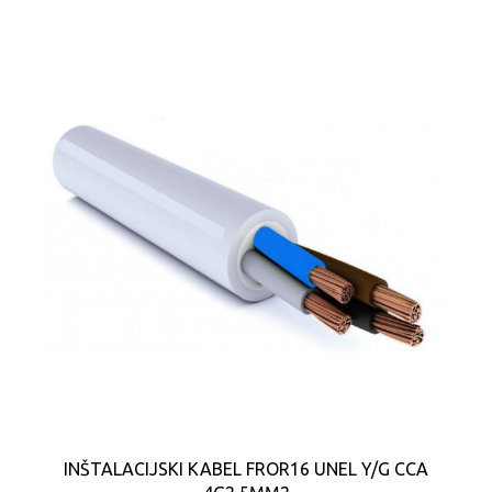
INŠTALACIJSKI KABEL FROR16 UNEL Y/G CCA