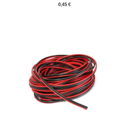
0,45 €