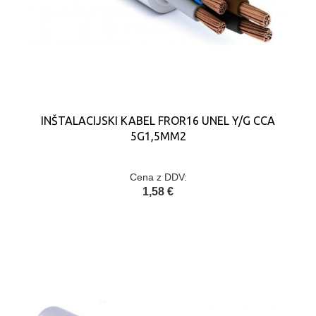
INŠTALACIJSKI KABEL FROR16 UNEL Y/G CCA
5G1,5MM2
Cena z DDV:
1,58 €