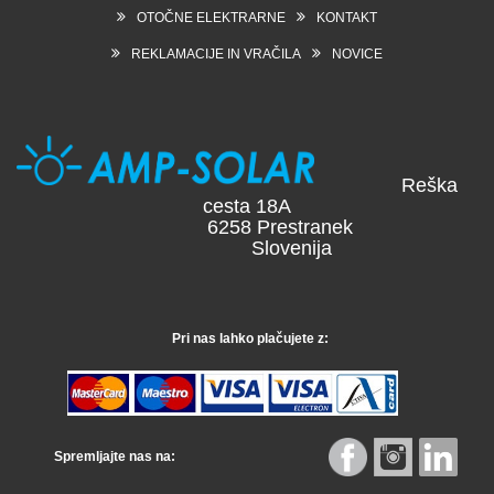
OTOČNE ELEKTRARNE
KONTAKT
REKLAMACIJE IN VRAČILA
NOVICE
Reška
cesta 18A
6258 Prestranek
Slovenija
Pri nas lahko plačujete z:
Spremljajte nas na: