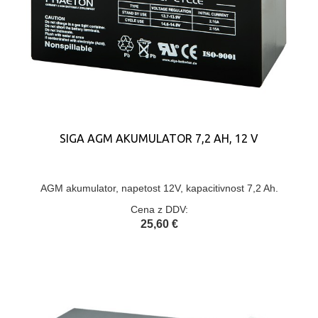
SIGA AGM AKUMULATOR 7,2 AH, 12 V
AGM akumulator, napetost 12V, kapacitivnost 7,2 Ah.
Cena z DDV:
25,60 €