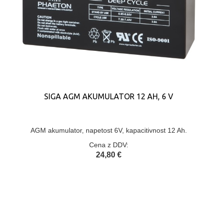
SIGA AGM AKUMULATOR 12 AH, 6 V
AGM akumulator, napetost 6V, kapacitivnost 12 Ah.
Cena z DDV:
24,80 €