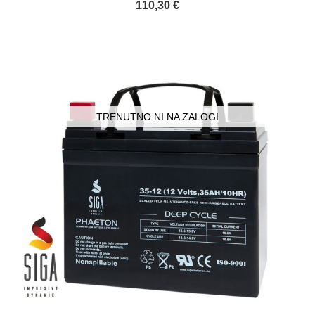
110,30 €
TRENUTNO NI NA ZALOGI