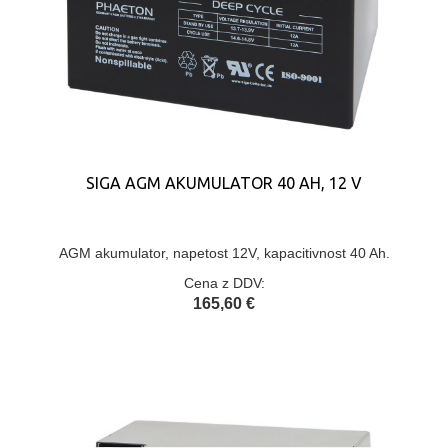
SIGA AGM AKUMULATOR 40 AH, 12 V
AGM akumulator, napetost 12V, kapacitivnost 40 Ah.
Cena z DDV:
165,60 €