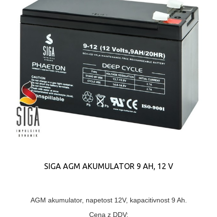
SIGA AGM AKUMULATOR 9 AH, 12 V
AGM akumulator, napetost 12V, kapacitivnost 9 Ah.
Cena z DDV: