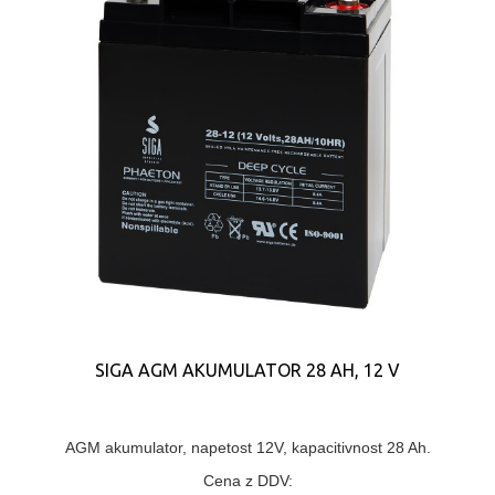
SIGA AGM AKUMULATOR 28 AH, 12 V
AGM akumulator, napetost 12V, kapacitivnost 28 Ah.
Cena z DDV: