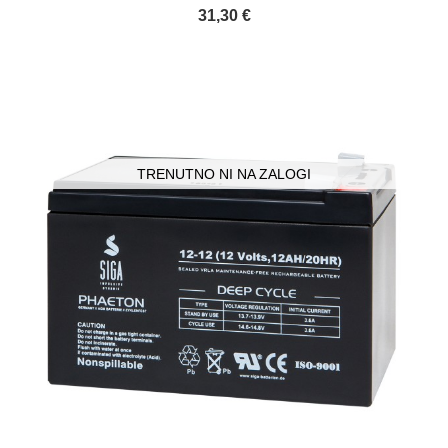
31,30 €
TRENUTNO NI NA ZALOGI