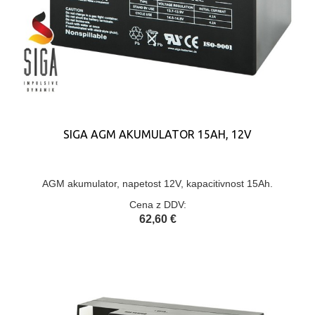
SIGA AGM AKUMULATOR 15AH, 12V
AGM akumulator, napetost 12V, kapacitivnost 15Ah.
Cena z DDV:
62,60 €