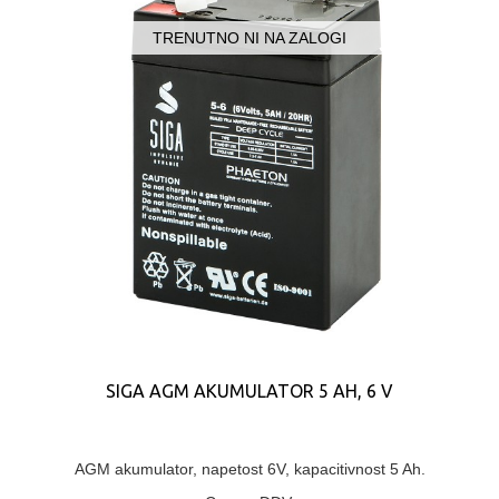
TRENUTNO NI NA ZALOGI
SIGA AGM AKUMULATOR 5 AH, 6 V
AGM akumulator, napetost 6V, kapacitivnost 5 Ah.