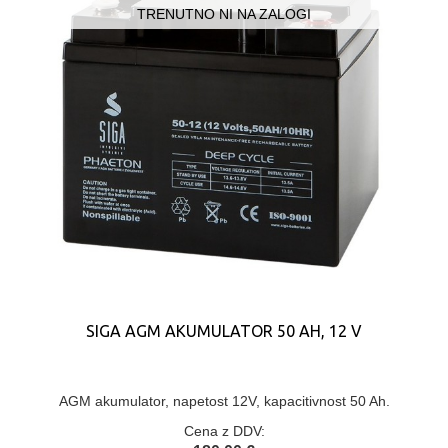
TRENUTNO NI NA ZALOGI
SIGA AGM AKUMULATOR 50 AH, 12 V
AGM akumulator, napetost 12V, kapacitivnost 50 Ah.
Cena z DDV: