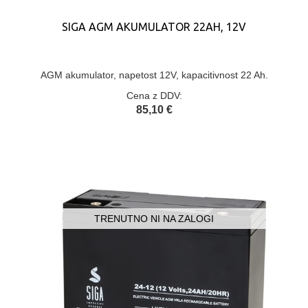
SIGA AGM AKUMULATOR 22AH, 12V
AGM akumulator, napetost 12V, kapacitivnost 22 Ah.
Cena z DDV:
85,10 €
TRENUTNO NI NA ZALOGI