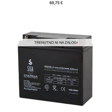
69,75 €
TRENUTNO NI NA ZALOGI