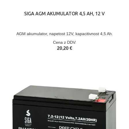
SIGA AGM AKUMULATOR 4,5 AH, 12 V
AGM akumulator, napetost 12V, kapacitivnost 4,5 Ah.
Cena z DDV:
20,20 €