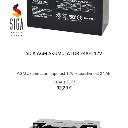
SIGA AGM AKUMULATOR 24AH, 12V
AGM akumulator, napetost 12V, kapacitivnost 24 Ah.
Cena z DDV:
92,20 €