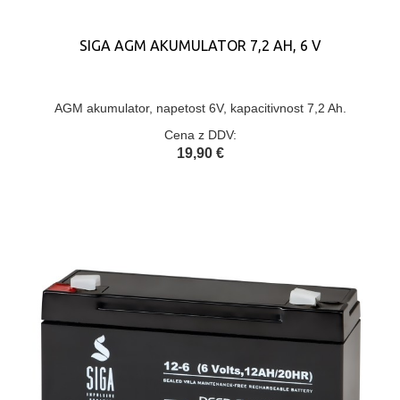
SIGA AGM AKUMULATOR 7,2 AH, 6 V
AGM akumulator, napetost 6V, kapacitivnost 7,2 Ah.
Cena z DDV:
19,90 €