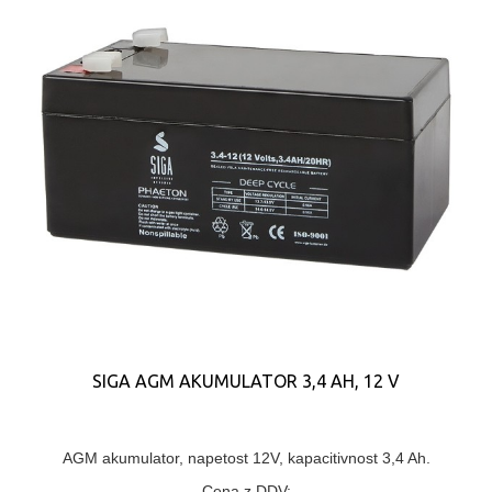
SIGA AGM AKUMULATOR 3,4 AH, 12 V
AGM akumulator, napetost 12V, kapacitivnost 3,4 Ah.
Cena z DDV: