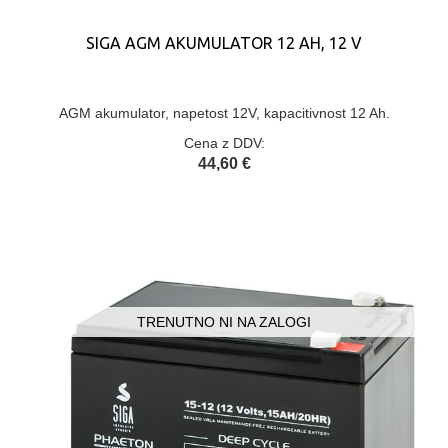
SIGA AGM AKUMULATOR 12 AH, 12 V
AGM akumulator, napetost 12V, kapacitivnost 12 Ah.
Cena z DDV:
44,60 €
TRENUTNO NI NA ZALOGI