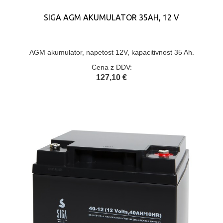
SIGA AGM AKUMULATOR 35AH, 12 V
AGM akumulator, napetost 12V, kapacitivnost 35 Ah.
Cena z DDV:
127,10 €