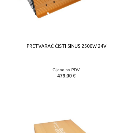
PRETVARAČ ČISTI SINUS 2500W 24V
Cijena sa PDV:
479,00 €