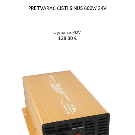
PRETVARAČ ČISTI SINUS 600W 24V
Cijena sa PDV:
138,00 €