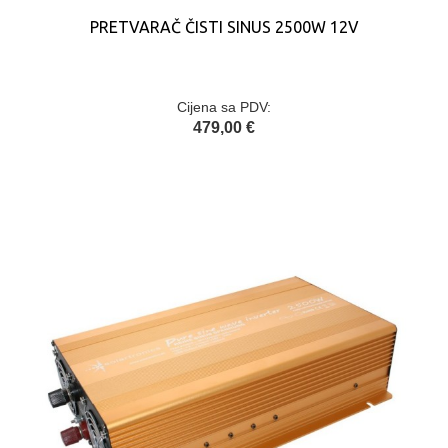
PRETVARAČ ČISTI SINUS 2500W 12V
Cijena sa PDV:
479,00 €