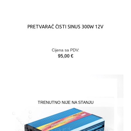
PRETVARAČ ČISTI SINUS 300W 12V
Cijena sa PDV:
95,00 €
TRENUTNO NIJE NA STANJU