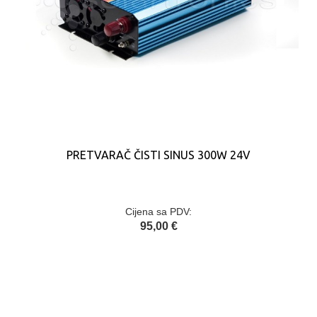
PRETVARAČ ČISTI SINUS 300W 24V
Cijena sa PDV:
95,00 €