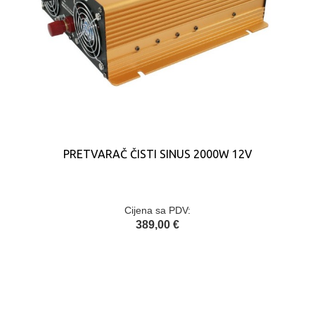
PRETVARAČ ČISTI SINUS 2000W 12V
Cijena sa PDV:
389,00 €