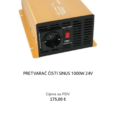
PRETVARAČ ČISTI SINUS 1000W 24V
Cijena sa PDV:
175,00 €