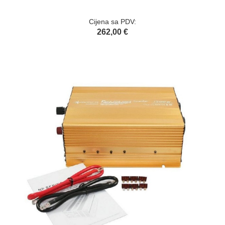
Cijena sa PDV:
262,00 €