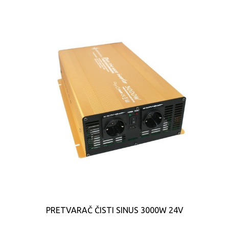
PRETVARAČ ČISTI SINUS 3000W 24V