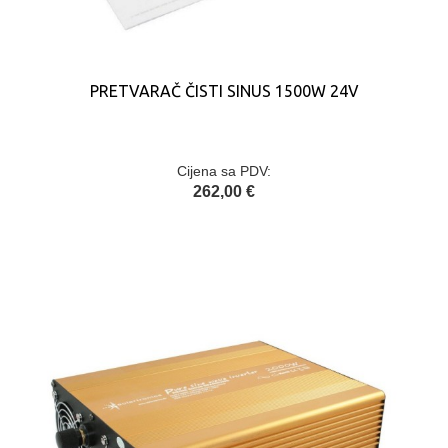
PRETVARAČ ČISTI SINUS 1500W 24V
Cijena sa PDV:
262,00 €