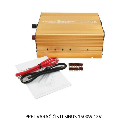
PRETVARAČ ČISTI SINUS 1500W 12V