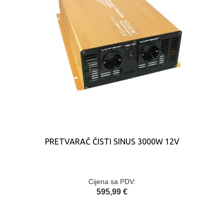
PRETVARAČ ČISTI SINUS 3000W 12V
Cijena sa PDV:
595,99 €