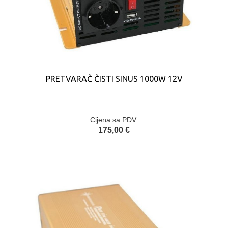
PRETVARAČ ČISTI SINUS 1000W 12V
Cijena sa PDV:
175,00 €