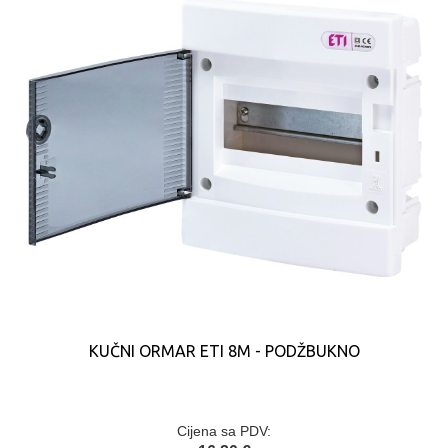
KUČNI ORMAR ETI 8M - PODŽBUKNO
Cijena sa PDV: