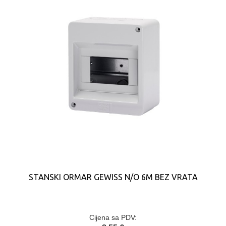
STANSKI ORMAR GEWISS N/O 6M BEZ VRATA
Cijena sa PDV: