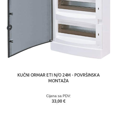
KUČNI ORMAR ETI N/O 24M - POVRŠINSKA
MONTAŽA
Cijena sa PDV:
33,00 €