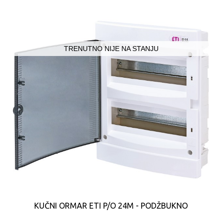
TRENUTNO NIJE NA STANJU
KUČNI ORMAR ETI P/O 24M - PODŽBUKNO