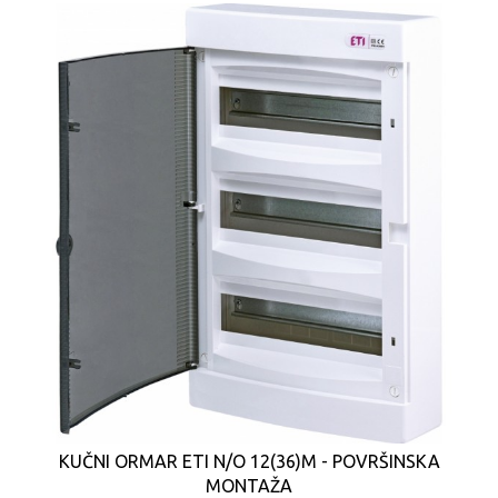
KUČNI ORMAR ETI N/O 12(36)M - POVRŠINSKA
MONTAŽA