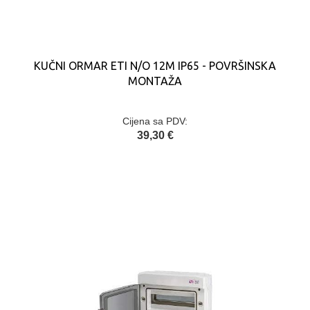
KUČNI ORMAR ETI N/O 12M IP65 - POVRŠINSKA
MONTAŽA
Cijena sa PDV:
39,30 €