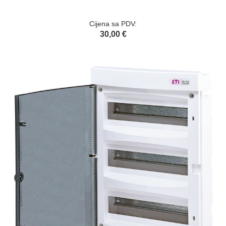
Cijena sa PDV:
30,00 €