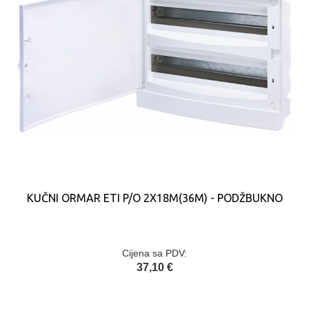
KUČNI ORMAR ETI P/O 2X18M(36M) - PODŽBUKNO
Cijena sa PDV:
37,10 €