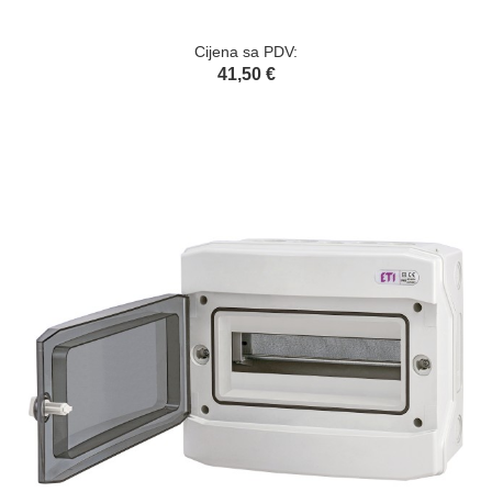
Cijena sa PDV:
41,50 €