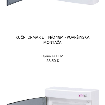
KUČNI ORMAR ETI N/O 18M - POVRŠINSKA
MONTAŽA
Cijena sa PDV:
28,50 €