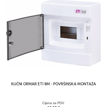
KUČNI ORMAR ETI 8M - POVRŠINSKA MONTAŽA
Cijena sa PDV: