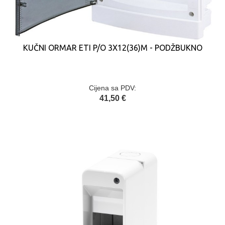
KUČNI ORMAR ETI P/O 3X12(36)M - PODŽBUKNO
Cijena sa PDV:
41,50 €