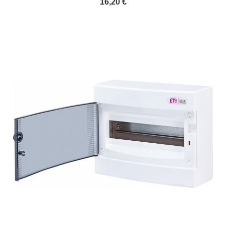
16,20 €