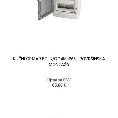
KUČNI ORMAR ETI N/O 24M IP65 - POVRŠINSKA
MONTAŽA
Cijena sa PDV:
65,60 €