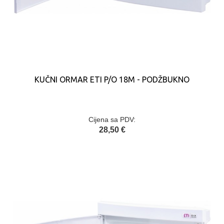
KUČNI ORMAR ETI P/O 18M - PODŽBUKNO
Cijena sa PDV:
28,50 €