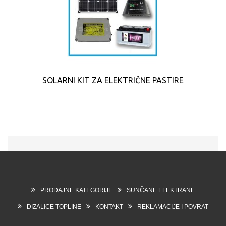
SOLARNI KIT ZA ELEKTRIČNE PASTIRE
PRODAJNE KATEGORIJE
SUNČANE ELEKTRANE
DIZALICE TOPLINE
KONTAKT
REKLAMACIJE I POVRAT