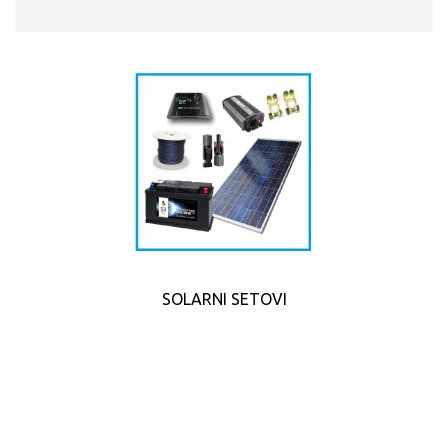
SOLARNI SETOVI