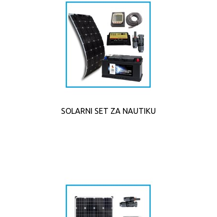
SOLARNI SET ZA NAUTIKU