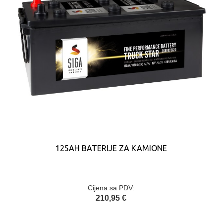
125AH BATERIJE ZA KAMIONE
Cijena sa PDV:
210,95 €