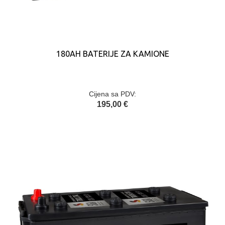
180AH BATERIJE ZA KAMIONE
Cijena sa PDV:
195,00 €