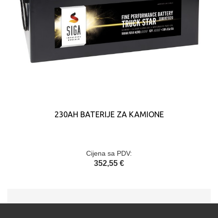
230AH BATERIJE ZA KAMIONE
Cijena sa PDV:
352,55 €