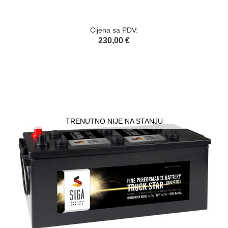
Cijena sa PDV:
230,00 €
TRENUTNO NIJE NA STANJU