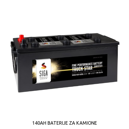
140AH BATERIJE ZA KAMIONE