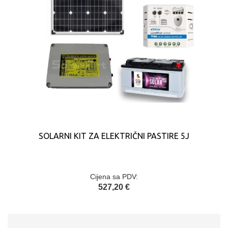
SOLARNI KIT ZA ELEKTRIČNI PASTIRE 5J
Cijena sa PDV:
527,20 €