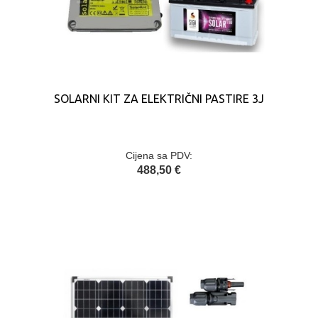
SOLARNI KIT ZA ELEKTRIČNI PASTIRE 3J
Cijena sa PDV:
488,50 €