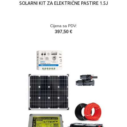
SOLARNI KIT ZA ELEKTRIČNE PASTIRE 1.5J
Cijena sa PDV:
397,50 €