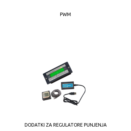
PWM
DODATKI ZA REGULATORE PUNJENJA