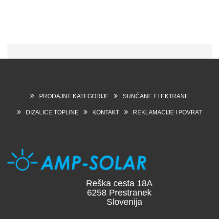
PRODAJNE KATEGORIJE
SUNČANE ELEKTRANE
DIZALICE TOPLINE
KONTAKT
REKLAMACIJE I POVRAT
Reška cesta 18A
6258 Prestranek
Slovenija