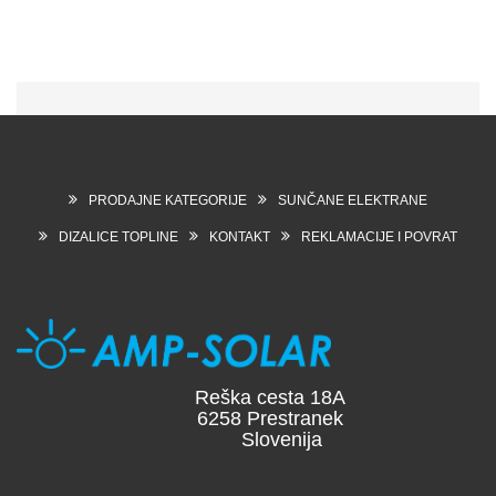
PRODAJNE KATEGORIJE
SUNČANE ELEKTRANE
DIZALICE TOPLINE
KONTAKT
REKLAMACIJE I POVRAT
Reška cesta 18A
6258 Prestranek
Slovenija