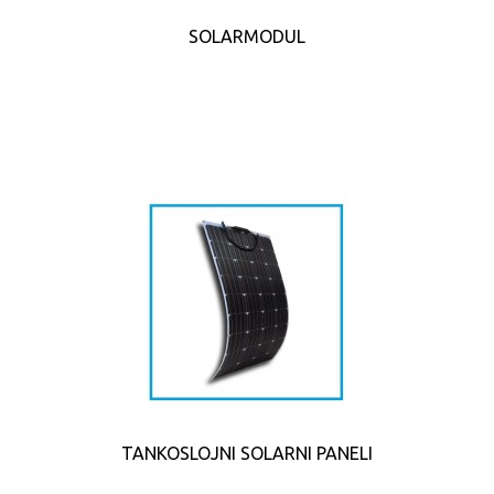
SOLARMODUL
TANKOSLOJNI SOLARNI PANELI