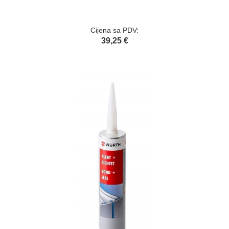
Cijena sa PDV:
39,25 €