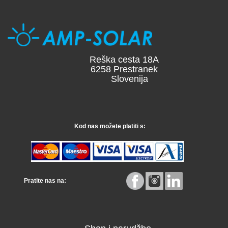
Reška cesta 18A
6258 Prestranek
Slovenija
Kod nas možete platiti s:
Pratite nas na: