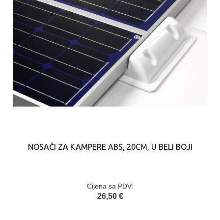
NOSAČI ZA KAMPERE ABS, 20CM, U BELI BOJI
Cijena sa PDV:
26,50 €