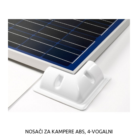
NOSAČI ZA KAMPERE ABS, 4-VOGALNI