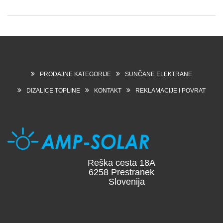
PRODAJNE KATEGORIJE
SUNČANE ELEKTRANE
DIZALICE TOPLINE
KONTAKT
REKLAMACIJE I POVRAT
Reška cesta 18A
6258 Prestranek
Slovenija