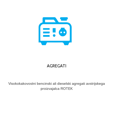
AGREGATI
Visokokakovostni bencinski ali dieselski agregati avstrijskega
proizvajalca ROTEK