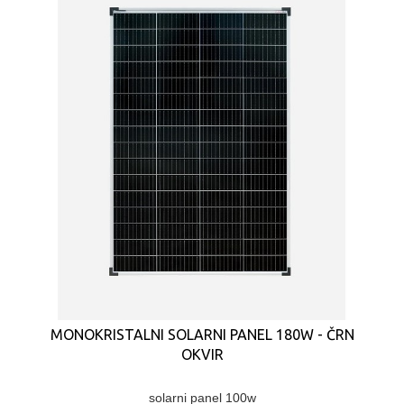
MONOKRISTALNI SOLARNI PANEL 180W - ČRN
OKVIR
solarni panel 100w