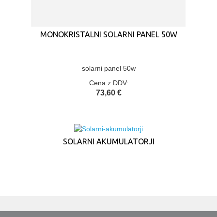
MONOKRISTALNI SOLARNI PANEL 50W
solarni panel 50w
Cena z DDV:
73,60 €
SOLARNI AKUMULATORJI