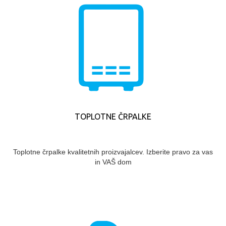
TOPLOTNE ČRPALKE
Toplotne črpalke kvalitetnih proizvajalcev. Izberite pravo za vas
in VAŠ dom