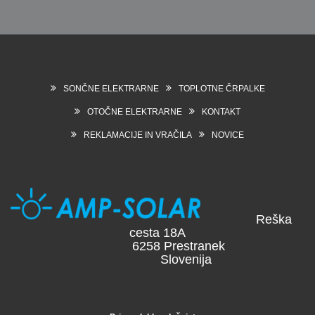
SONČNE ELEKTRARNE
TOPLOTNE ČRPALKE
OTOČNE ELEKTRARNE
KONTAKT
REKLAMACIJE IN VRAČILA
NOVICE
Reška
cesta 18A
6258 Prestranek
Slovenija