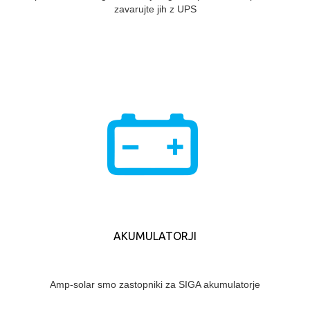
zavarujte jih z UPS
AKUMULATORJI
Amp-solar smo zastopniki za SIGA akumulatorje