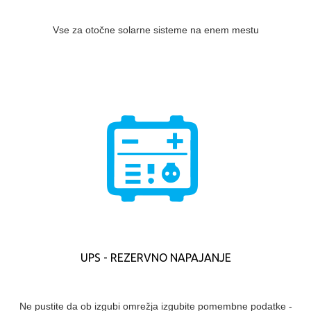
Vse za otočne solarne sisteme na enem mestu
UPS - REZERVNO NAPAJANJE
Ne pustite da ob izgubi omrežja izgubite pomembne podatke -