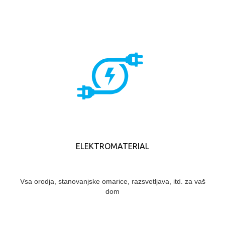
ELEKTROMATERIAL
Vsa orodja, stanovanjske omarice, razsvetljava, itd. za vaš
dom