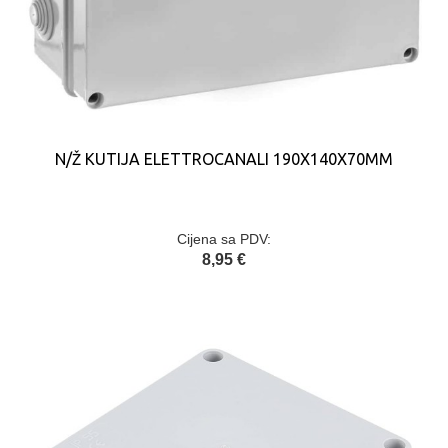
N/Ž KUTIJA ELETTROCANALI 190X140X70MM
Cijena sa PDV:
8,95 €