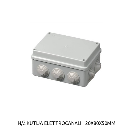
N/Ž KUTIJA ELETTROCANALI 120X80X50MM