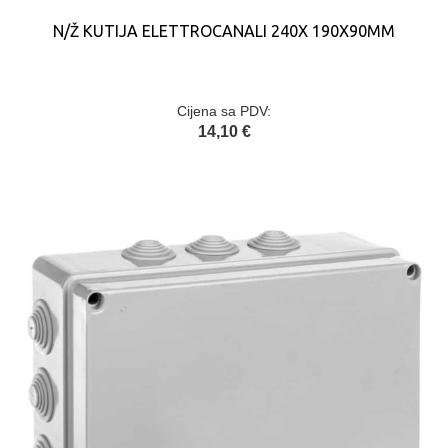
N/Ž KUTIJA ELETTROCANALI 240X 190X90MM
Cijena sa PDV:
14,10 €