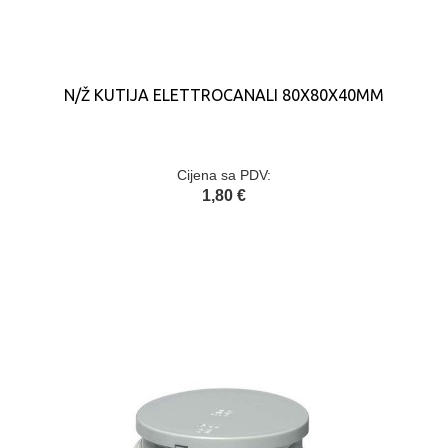
N/Ž KUTIJA ELETTROCANALI 80X80X40MM
Cijena sa PDV:
1,80 €