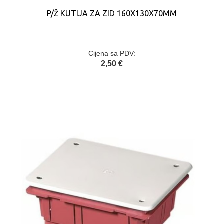
P/Ž KUTIJA ZA ZID 160X130X70MM
Cijena sa PDV:
2,50 €