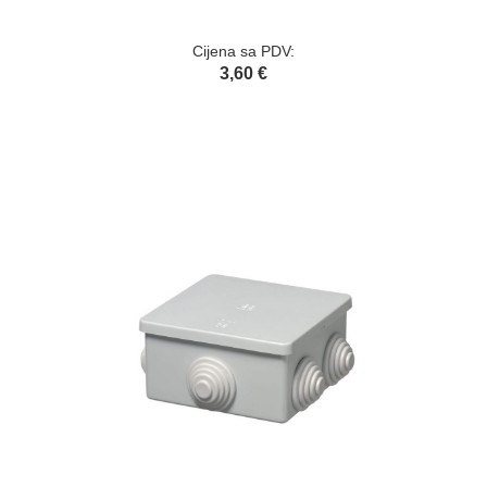
Cijena sa PDV:
3,60 €