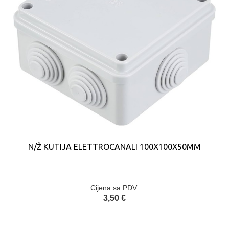
N/Ž KUTIJA ELETTROCANALI 100X100X50MM
Cijena sa PDV:
3,50 €