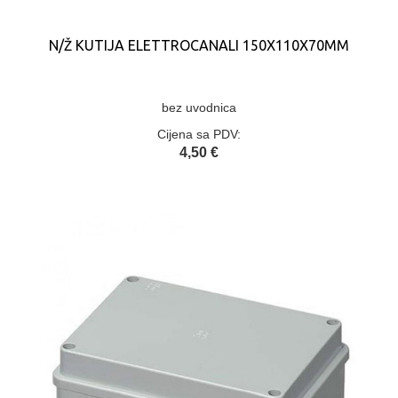
N/Ž KUTIJA ELETTROCANALI 150X110X70MM
bez uvodnica
Cijena sa PDV:
4,50 €