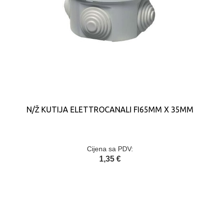
N/Ž KUTIJA ELETTROCANALI FI65MM X 35MM
Cijena sa PDV:
1,35 €