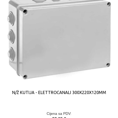
N/Ž KUTIJA - ELETTROCANALI 300X220X120MM
Cijena sa PDV: