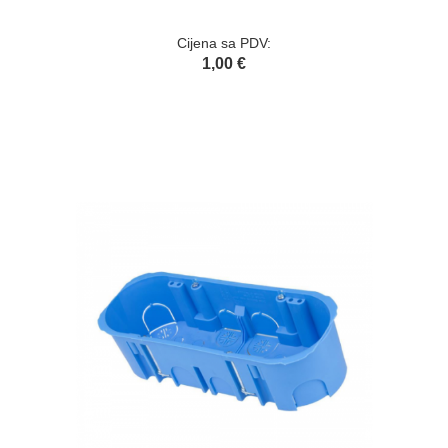
Cijena sa PDV:
1,00 €