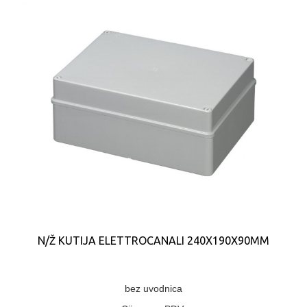
N/Ž KUTIJA ELETTROCANALI 240X190X90MM
bez uvodnica