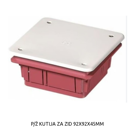
P/Ž KUTIJA ZA ZID 92X92X45MM