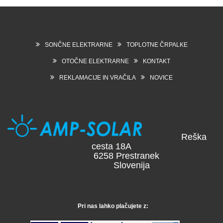
SONČNE ELEKTRARNE
TOPLOTNE ČRPALKE
OTOČNE ELEKTRARNE
KONTAKT
REKLAMACIJE IN VRAČILA
NOVICE
Reška
cesta 18A
6258 Prestranek
Slovenija
Pri nas lahko plačujete z: