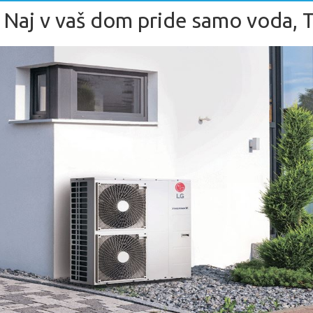
Naj v vaš dom pride samo voda,