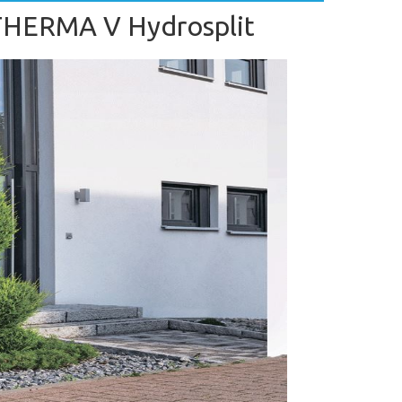
 THERMA V Hydrosplit