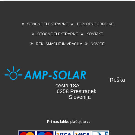
SONČNE ELEKTRARNE
TOPLOTNE ČRPALKE
OTOČNE ELEKTRARNE
KONTAKT
REKLAMACIJE IN VRAČILA
NOVICE
Reška
cesta 18A
6258 Prestranek
Slovenija
Pri nas lahko plačujete z: