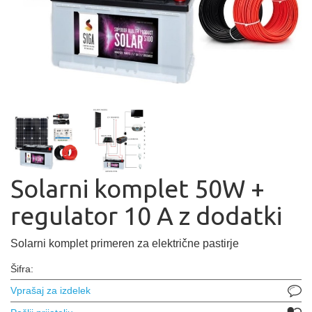
Solarni komplet 50W +
regulator 10 A z dodatki
Solarni komplet primeren za električne pastirje
Šifra:
Vprašaj za izdelek