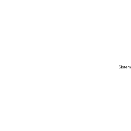
Sistem