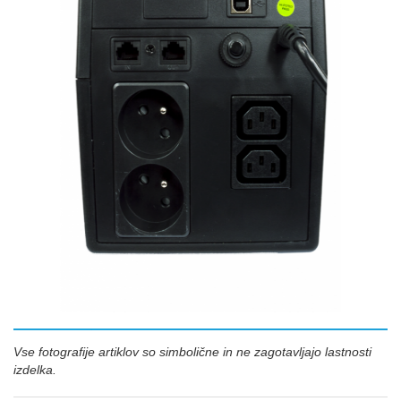
Vse fotografije artiklov so simbolične in ne zagotavljajo lastnosti
izdelka.