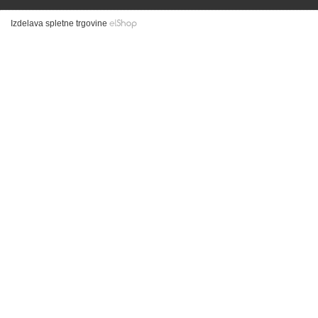
Izdelava spletne trgovine