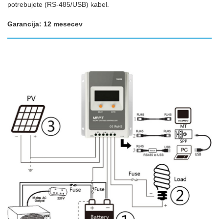
potrebujete (RS-485/USB) kabel.
Garancija: 12 mesecev