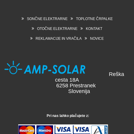
SONČNE ELEKTRARNE
TOPLOTNE ČRPALKE
OTOČNE ELEKTRARNE
KONTAKT
REKLAMACIJE IN VRAČILA
NOVICE
Reška
cesta 18A
6258 Prestranek
Slovenija
Pri nas lahko plačujete z: