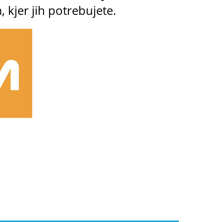
, kjer jih potrebujete.