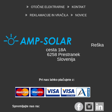
OTOČNE ELEKTRARNE
KONTAKT
REKLAMACIJE IN VRAČILA
NOVICE
Reška
cesta 18A
6258 Prestranek
Slovenija
Pri nas lahko plačujete z:
Spremljajte nas na: