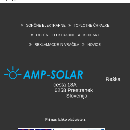
SONČNE ELEKTRARNE
TOPLOTNE ČRPALKE
OTOČNE ELEKTRARNE
KONTAKT
REKLAMACIJE IN VRAČILA
NOVICE
Reška
cesta 18A
6258 Prestranek
Slovenija
Pri nas lahko plačujete z: