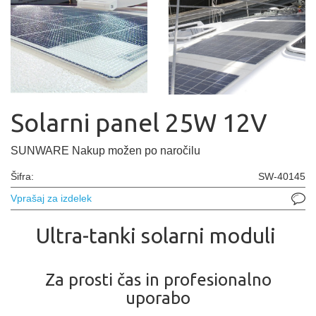
Solarni panel 25W 12V
SUNWARE Nakup možen po naročilu
Šifra:
SW-40145
Vprašaj za izdelek
Ultra-tanki solarni moduli
Za prosti čas in profesionalno
uporabo