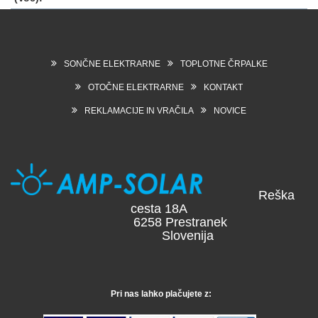
SONČNE ELEKTRARNE
TOPLOTNE ČRPALKE
OTOČNE ELEKTRARNE
KONTAKT
REKLAMACIJE IN VRAČILA
NOVICE
Reška
cesta 18A
6258 Prestranek
Slovenija
Pri nas lahko plačujete z: