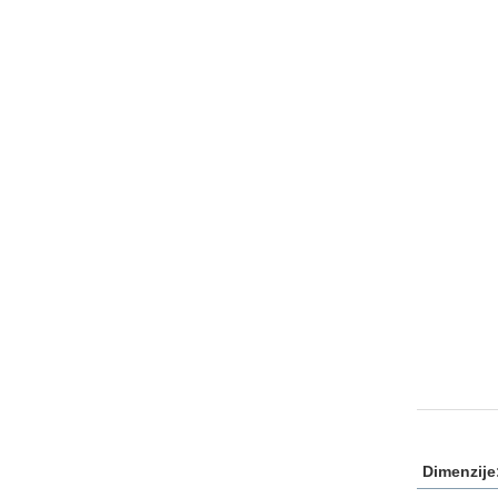
Dimenzije