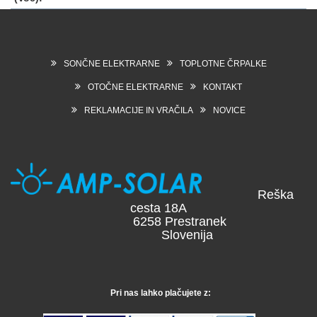
SONČNE ELEKTRARNE
TOPLOTNE ČRPALKE
OTOČNE ELEKTRARNE
KONTAKT
REKLAMACIJE IN VRAČILA
NOVICE
Reška
cesta 18A
6258 Prestranek
Slovenija
Pri nas lahko plačujete z: