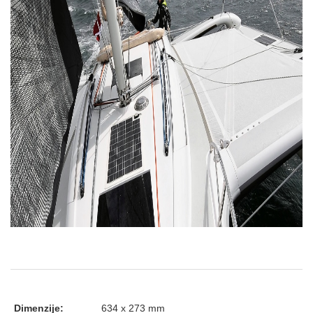
Dimenzije:
634 x 273 mm