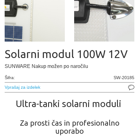
Solarni modul 100W 12V
SUNWARE Nakup možen po naročilu
Šifra:
SW-20185
Vprašaj za izdelek
Ultra-tanki solarni moduli
Za prosti čas in profesionalno
uporabo