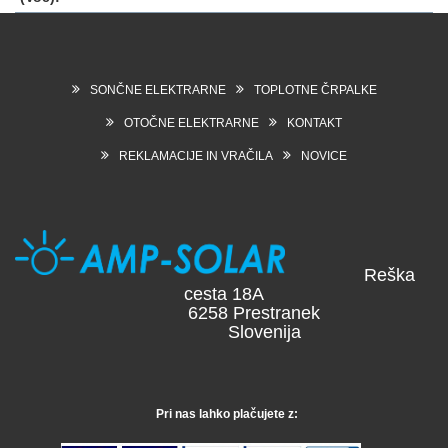
SONČNE ELEKTRARNE
TOPLOTNE ČRPALKE
OTOČNE ELEKTRARNE
KONTAKT
REKLAMACIJE IN VRAČILA
NOVICE
Reška
cesta 18A
6258 Prestranek
Slovenija
Pri nas lahko plačujete z: