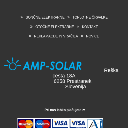
SONČNE ELEKTRARNE
TOPLOTNE ČRPALKE
OTOČNE ELEKTRARNE
KONTAKT
REKLAMACIJE IN VRAČILA
NOVICE
Reška
cesta 18A
6258 Prestranek
Slovenija
Pri nas lahko plačujete z: