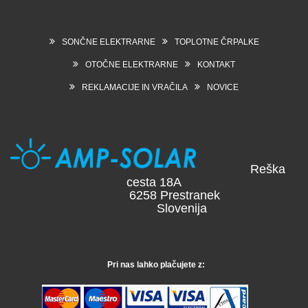
SONČNE ELEKTRARNE
TOPLOTNE ČRPALKE
OTOČNE ELEKTRARNE
KONTAKT
REKLAMACIJE IN VRAČILA
NOVICE
Reška
cesta 18A
6258 Prestranek
Slovenija
Pri nas lahko plačujete z: