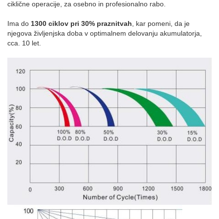
ciklične operacije, za osebno in profesionalno rabo.
Ima do
1300 ciklov pri 30% praznitvah
, kar pomeni, da je
njegova življenjska doba v optimalnem delovanju akumulatorja,
cca. 10 let.