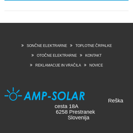
SONČNE ELEKTRARNE
TOPLOTNE ČRPALKE
OTOČNE ELEKTRARNE
KONTAKT
REKLAMACIJE IN VRAČILA
NOVICE
Reška
cesta 18A
6258 Prestranek
Slovenija