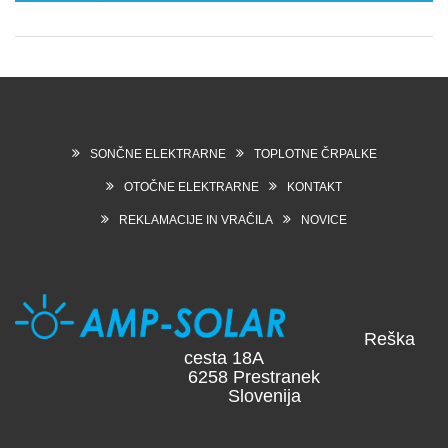
SONČNE ELEKTRARNE
TOPLOTNE ČRPALKE
OTOČNE ELEKTRARNE
KONTAKT
REKLAMACIJE IN VRAČILA
NOVICE
Reška
cesta 18A
6258 Prestranek
Slovenija