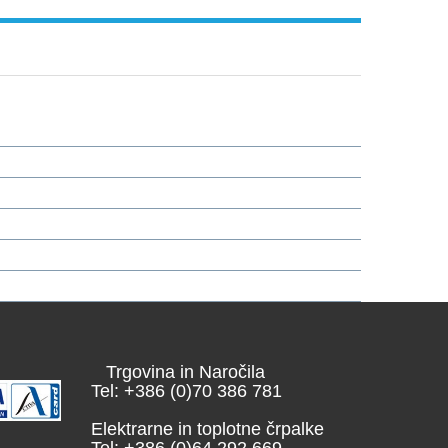
Trgovina in Naročila
Tel: +386 (0)70 386 781
Elektrarne in toplotne črpalke