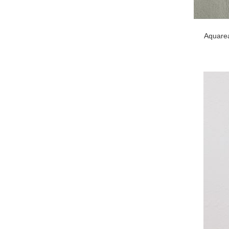
Aquarea