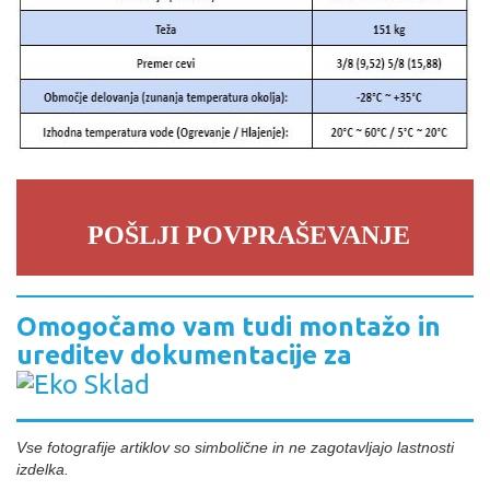
POŠLJI POVPRAŠEVANJE
Omogočamo vam tudi montažo in
ureditev dokumentacije za
Vse fotografije artiklov so simbolične in ne zagotavljajo lastnosti
izdelka.