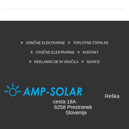
SONČNE ELEKTRARNE
TOPLOTNE ČRPALKE
OTOČNE ELEKTRARNE
KONTAKT
REKLAMACIJE IN VRAČILA
NOVICE
Reška
cesta 18A
6258 Prestranek
Slovenija