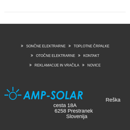
SONČNE ELEKTRARNE
TOPLOTNE ČRPALKE
OTOČNE ELEKTRARNE
KONTAKT
REKLAMACIJE IN VRAČILA
NOVICE
Reška
cesta 18A
6258 Prestranek
Slovenija