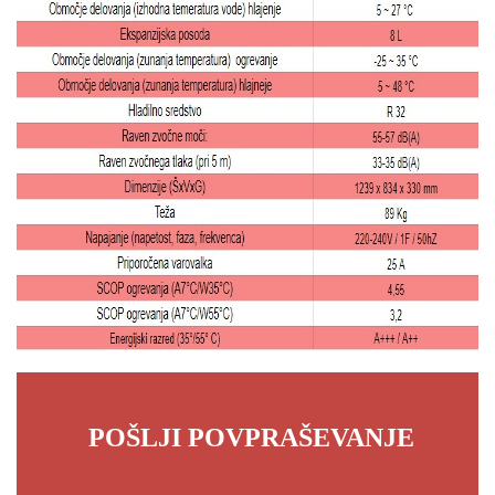
POŠLJI POVPRAŠEVANJE